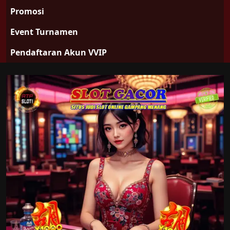
Promosi
Event Turnamen
Pendaftaran Akun VVIP