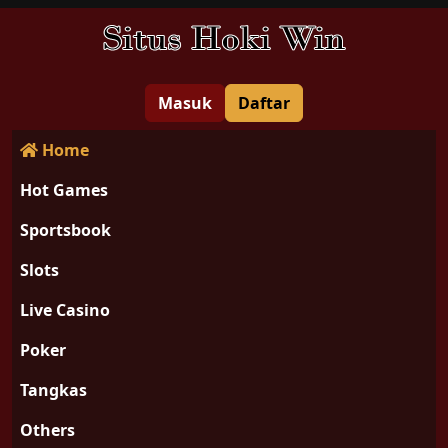
Masuk
Daftar
Home
Hot Games
Sportsbook
Slots
Live Casino
Poker
Tangkas
Others