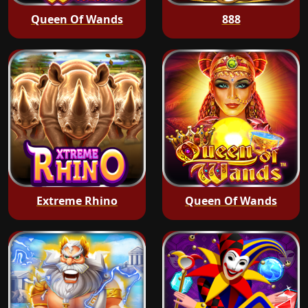
Queen Of Wands
888
Extreme Rhino
Queen Of Wands