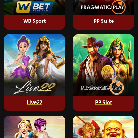
WB Sport
PP Suite
Live22
PP Slot