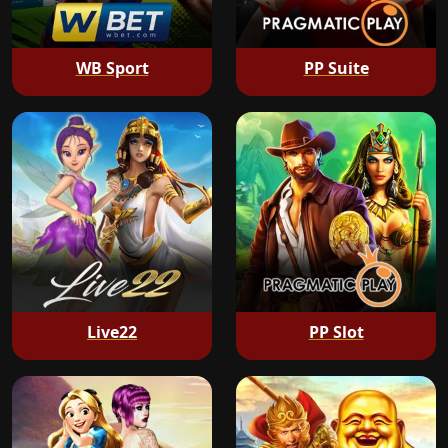
WB Sport
PP Suite
Live22
PP Slot